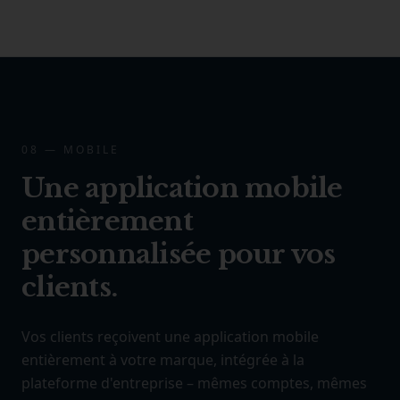
08 — MOBILE
Une application mobile
entièrement
personnalisée pour vos
clients.
Vos clients reçoivent une application mobile
entièrement à votre marque, intégrée à la
plateforme d'entreprise – mêmes comptes, mêmes