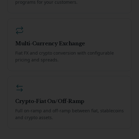
programs for your customers.
Multi-Currency Exchange
Fiat FX and crypto conversion with configurable
pricing and spreads.
Crypto-Fiat On/Off-Ramp
Full on-ramp and off-ramp between fiat, stablecoins
and crypto assets.