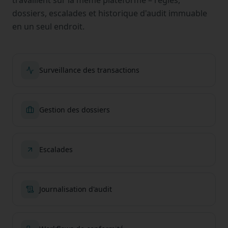
travaillent sur la même plateforme – règles,
dossiers, escalades et historique d'audit immuable
en un seul endroit.
Surveillance des transactions
Gestion des dossiers
Escalades
Journalisation d'audit