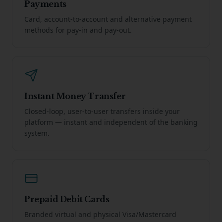
Payments
Card, account-to-account and alternative payment
methods for pay-in and pay-out.
Instant Money Transfer
Closed-loop, user-to-user transfers inside your
platform — instant and independent of the banking
system.
Prepaid Debit Cards
Branded virtual and physical Visa/Mastercard