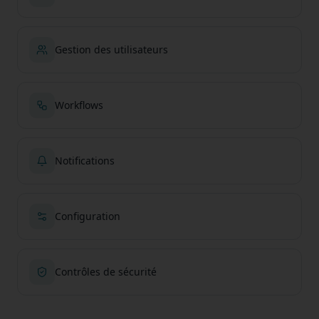
Gestion des utilisateurs
Workflows
Notifications
Configuration
Contrôles de sécurité