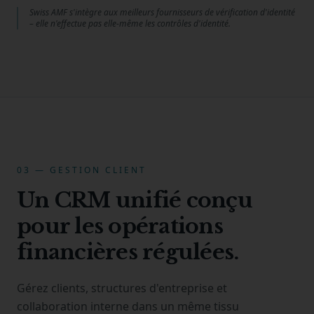
Swiss AMF s'intègre aux meilleurs fournisseurs de vérification d'identité
– elle n'effectue pas elle-même les contrôles d'identité.
03 — GESTION CLIENT
Un CRM unifié conçu
pour les opérations
financières régulées.
Gérez clients, structures d'entreprise et
collaboration interne dans un même tissu