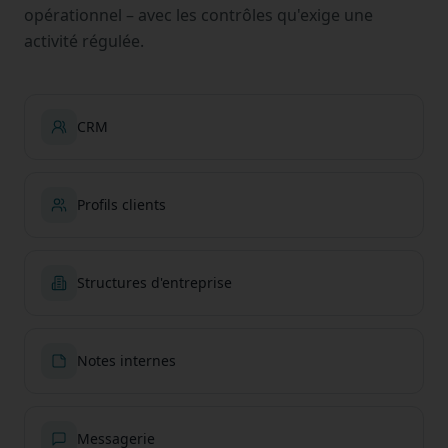
opérationnel – avec les contrôles qu'exige une
activité régulée.
CRM
Profils clients
Structures d'entreprise
Notes internes
Messagerie