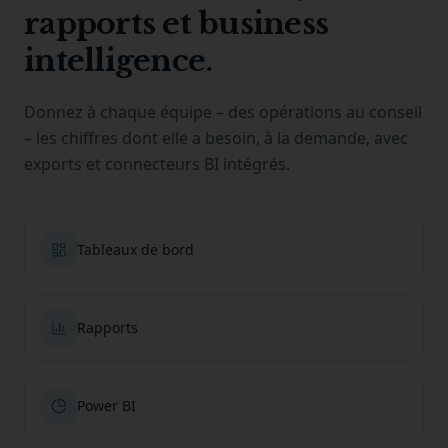
rapports et business
intelligence.
Donnez à chaque équipe – des opérations au conseil
– les chiffres dont elle a besoin, à la demande, avec
exports et connecteurs BI intégrés.
Tableaux de bord
Rapports
Power BI