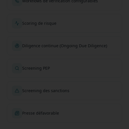
Workflows de vérification configurables
Scoring de risque
Diligence continue (Ongoing Due Diligence)
Screening PEP
Screening des sanctions
Presse défavorable