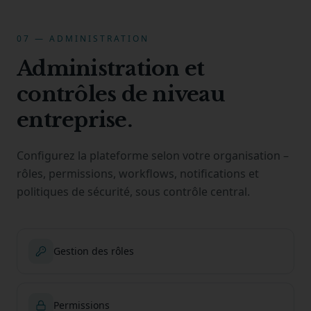
07 — ADMINISTRATION
Administration et
contrôles de niveau
entreprise.
Configurez la plateforme selon votre organisation –
rôles, permissions, workflows, notifications et
politiques de sécurité, sous contrôle central.
Gestion des rôles
Permissions