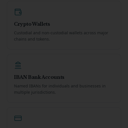
Crypto Wallets
Custodial and non-custodial wallets across major
chains and tokens.
IBAN Bank Accounts
Named IBANs for individuals and businesses in
multiple jurisdictions.