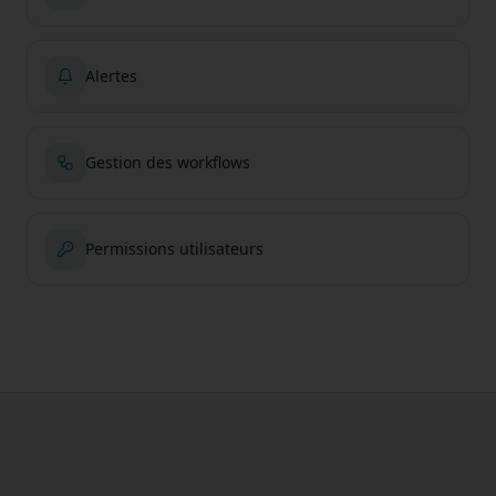
Alertes
Gestion des workflows
Permissions utilisateurs