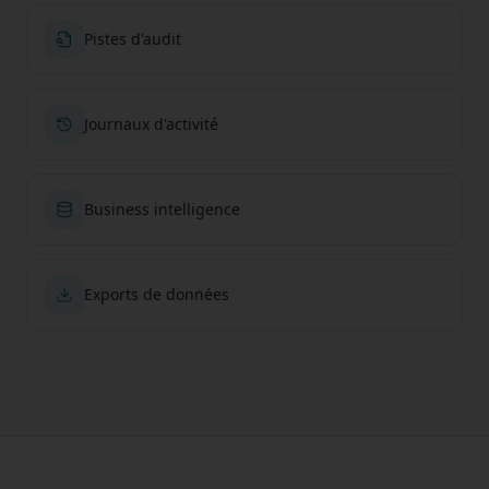
Pistes d'audit
Journaux d'activité
Business intelligence
Exports de données