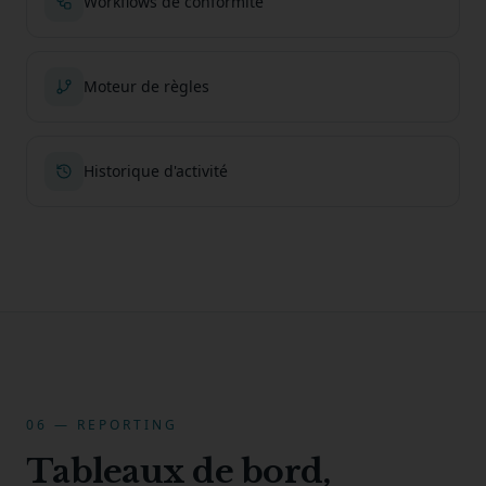
Workflows de conformité
Moteur de règles
Historique d'activité
06 — REPORTING
Tableaux de bord,