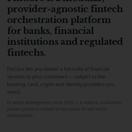
provider-agnostic fintech
orchestration platform
for banks, financial
institutions and regulated
fintechs.
FinCore lets you deliver a full suite of financial
services to your customers — subject to the
banking, card, crypto and identity providers you
select.
In active development since 2018 — a mature, production-
proven platform refined across years of real-world
deployments.