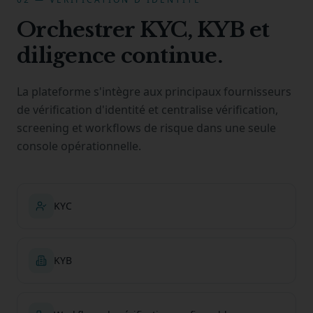
Orchestrer KYC, KYB et
diligence continue.
La plateforme s'intègre aux principaux fournisseurs
de vérification d'identité et centralise vérification,
screening et workflows de risque dans une seule
console opérationnelle.
KYC
KYB