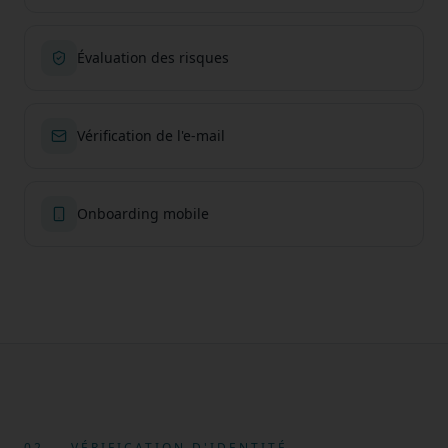
Évaluation des risques
Vérification de l'e-mail
Onboarding mobile
02 — VÉRIFICATION D'IDENTITÉ