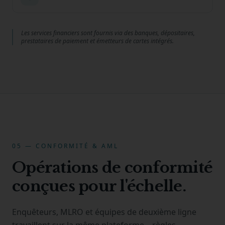
Les services financiers sont fournis via des banques, dépositaires,
prestataires de paiement et émetteurs de cartes intégrés.
05 — CONFORMITÉ & AML
Opérations de conformité
conçues pour l'échelle.
Enquêteurs, MLRO et équipes de deuxième ligne