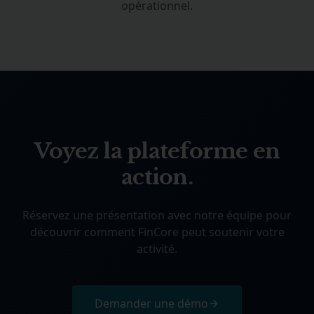
opérationnel.
Voyez la plateforme en
action.
Réservez une présentation avec notre équipe pour
découvrir comment FinCore peut soutenir votre
activité.
Demander une démo