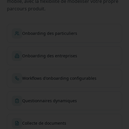
mobile, avec la flexibilité de modéliser votre propre
parcours produit.
Onboarding des particuliers
Onboarding des entreprises
Workflows d'onboarding configurables
Questionnaires dynamiques
Collecte de documents