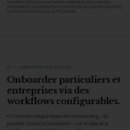
Availability of each service depends on the third-party providers
integrated into your deployment. FinCore is the orchestration platform;
it is not a bank, card issuer, or KYC provider.
01 — ONBOARDING CLIENT
Onboarder particuliers et
entreprises via des
workflows configurables.
Orchestrez chaque étape de l'onboarding – du
premier contact à l'activation – sur le web et le