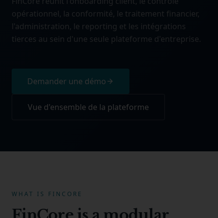
FinCore réunit l'onboarding client, le contrôle
opérationnel, la conformité, le traitement financier,
l'administration, le reporting et les intégrations
tierces au sein d'une seule plateforme d'entreprise.
Demander une démo
Vue d'ensemble de la plateforme
WHAT IS FINCORE
FinCore is a modular,