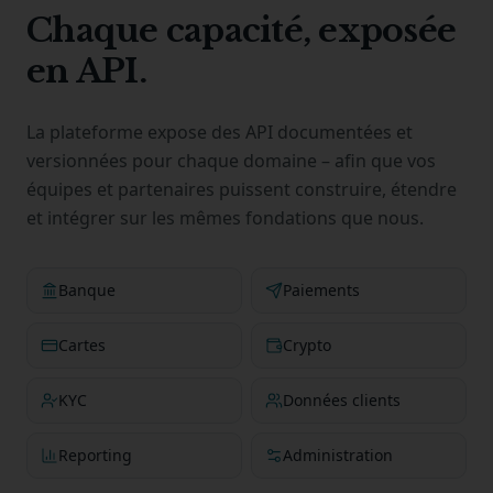
Chaque capacité, exposée
en API.
La plateforme expose des API documentées et
versionnées pour chaque domaine – afin que vos
équipes et partenaires puissent construire, étendre
et intégrer sur les mêmes fondations que nous.
Banque
Paiements
Cartes
Crypto
KYC
Données clients
Reporting
Administration