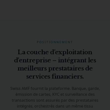
POSITIONNEMENT
La couche d'exploitation
d'entreprise – intégrant les
meilleurs prestataires de
services financiers.
Swiss AMF fournit la plateforme. Banque, garde,
émission de cartes, KYC et surveillance des
transactions sont assurés par des prestataires
intégrés, orchestrés dans un même tissu